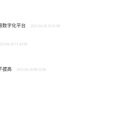
源数字化平台
2023-04-20 23:51:00
023-04-20 11:43:00
子拔高
2023-04-20 09:52:00