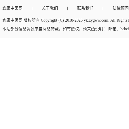
宜康中医网
关于我们
联系我们
法律顾问
宜康中医网 版权所有 Copyright (C) 2018-
2026 yk.zygww.com. All Rights
本站部分信息资源来自网络转载，如有侵权，请来函说明！ 邮箱：hchchc032